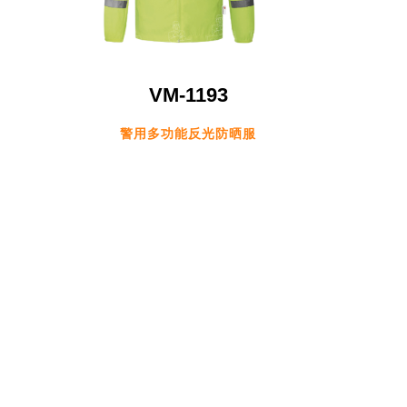
VM-1193
警用多功能反光防晒服