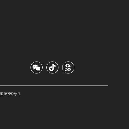
016750号-1