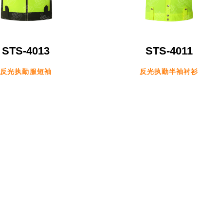
STS-4013
STS-4011
反光执勤服短袖
反光执勤半袖衬衫