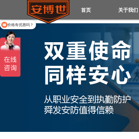
首页
关于我们
价格有优惠吗？
有没有产品报价？