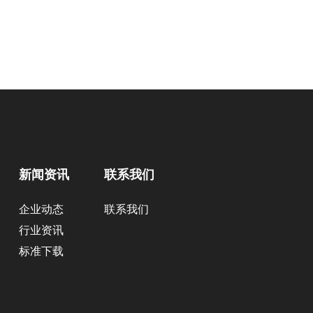
新闻资讯
联系我们
企业动态
联系我们
行业资讯
标准下载