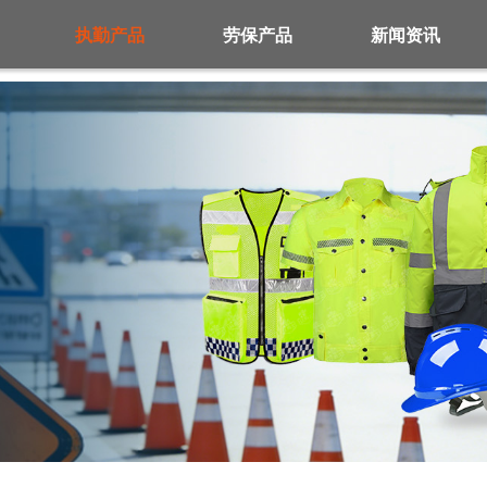
执勤产品
劳保产品
新闻资讯