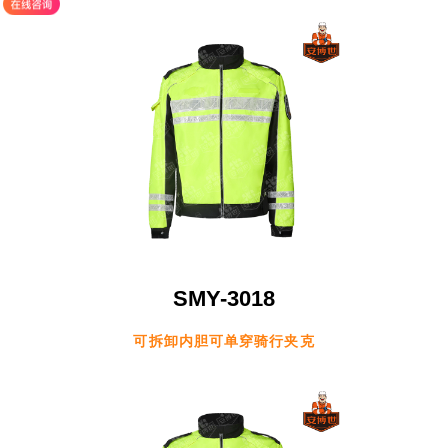
SMY-3018
可拆卸内胆可单穿骑行夹克