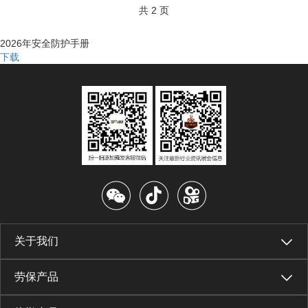
共 2 页
2026年安全防护手册
下载
关于我们
劳保产品