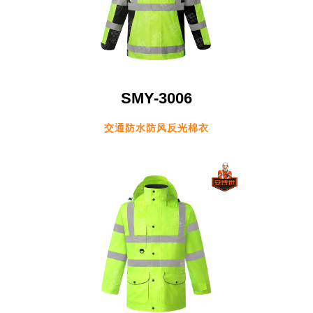
SMY-3006
交通防水防风反光棉衣