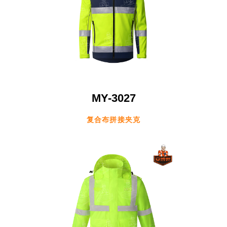
MY-3027
复合布拼接夹克