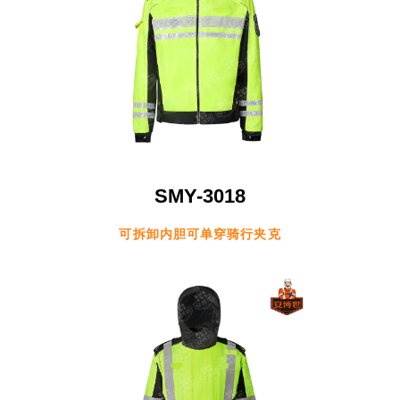
SMY-3018
可拆卸内胆可单穿骑行夹克