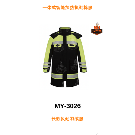
一体式智能加热执勤棉服
MY-3026
长款执勤羽绒服