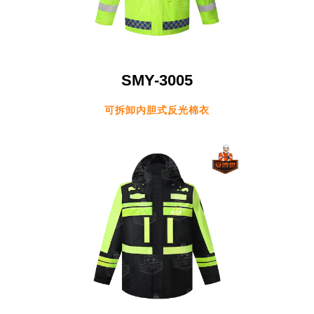
SMY-3005
可拆卸内胆式反光棉衣