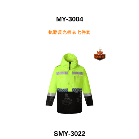
MY-3004
执勤反光棉衣七件套
SMY-3022