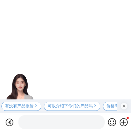
有没有产品报价？
可以介绍下你们的产品吗？
价格有优惠