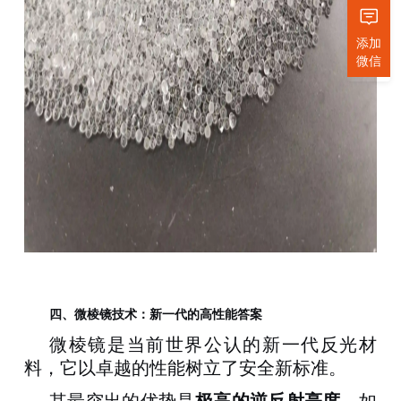
添加
微信
四、
微棱镜技术：新一代的高性能答案
微棱镜是当前世界公认的新一代反光材
料，它以卓越的性能树立了安全新标准
。