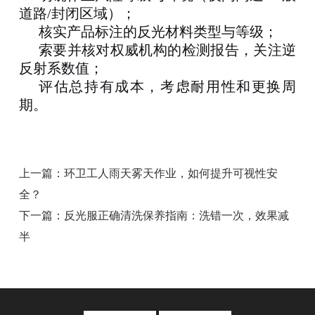
道路/封闭区域）；
核实产品标注的反光材料类型与等级
；
索要并核对权威机构的检测报告
，关注逆
反射系数值；
评估总持有成本
，考虑耐用性和更换周
期。
上一篇：
环卫工人雨天雾天作业，如何提升可视性安
全？
下一篇：
反光服正确清洗保养指南：洗错一次，效果减
半