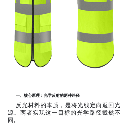
一、
核心原理：光学反射的两种路径
反光材料的本质，是将光线定向返回光
源。两者实现这一目标的光学路径截然不
同。