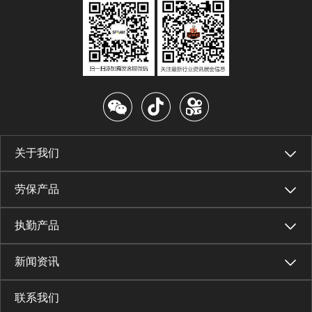
关于我们
劳保产品
执勤产品
新闻资讯
联系我们